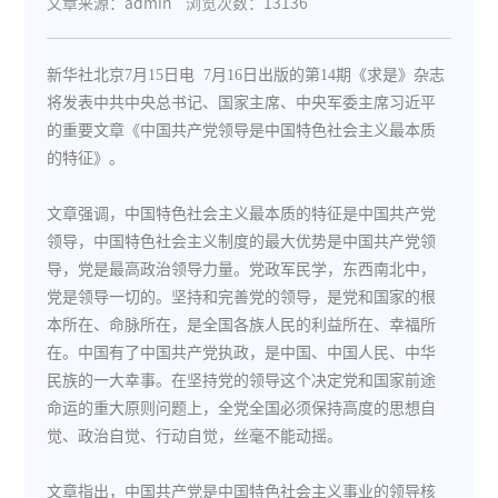
文章来源：admin
浏览次数：13136
新华社北京7月15日电 7月16日出版的第14期《求是》杂志
将发表中共中央总书记、国家主席、中央军委主席习近平
的重要文章《中国共产党领导是中国特色社会主义最本质
的特征》。
文章强调，中国特色社会主义最本质的特征是中国共产党
领导，中国特色社会主义制度的最大优势是中国共产党领
导，党是最高政治领导力量。党政军民学，东西南北中，
党是领导一切的。坚持和完善党的领导，是党和国家的根
本所在、命脉所在，是全国各族人民的利益所在、幸福所
在。中国有了中国共产党执政，是中国、中国人民、中华
民族的一大幸事。在坚持党的领导这个决定党和国家前途
命运的重大原则问题上，全党全国必须保持高度的思想自
觉、政治自觉、行动自觉，丝毫不能动摇。
文章指出，中国共产党是中国特色社会主义事业的领导核