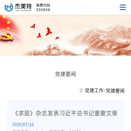
党建要闻
党建工作
党建要闻
《求是》杂志发表习近平总书记重要文章
2020/07/16