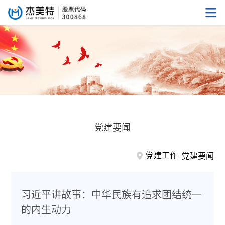
党建要闻
党建工作
党建要闻
习近平讲故事：中华民族有追求团结统一
的内生动力