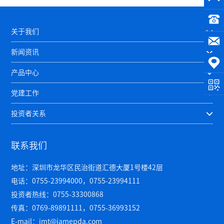
关于我们
新闻资讯
产品中心
党建工作
投资者关系
联系我们
地址：深圳市龙华区民治街道汇德大厦1号楼42层
电话：0755-23994000，0755-23994111
投资者热线：0755-33300868
传真：0769-89891111，0755-36993152
E-mail：jmt@jamepda.com