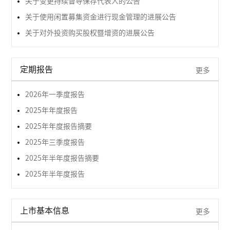
关于变更持续督导保荐代表人的公告
关于使用闲置募集资金进行现金管理的进展公告
关于对外投资购买股权暨增资的进展公告
定期报告
更多
2026年一季度报告
2025年年度报告
2025年年度报告摘要
2025年三季度报告
2025年半年度报告摘要
2025年半年度报告
上市基本信息
更多