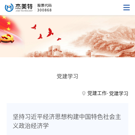
党建学习
党建工作
党建学习
坚持习近平经济思想构建中国特色社会主
义政治经济学