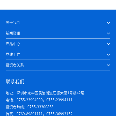
关于我们
新闻资讯
产品中心
党建工作
投资者关系
联系我们
地址：深圳市龙华区民治街道汇德大厦1号楼42层
电话：0755-23994000，0755-23994111
投资者热线：0755-33300868
传真：0769-89891111，0755-36993152