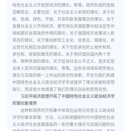
特色社会主义开放型经济的理论，等等。就所形成的思路
范畴而言，主要包括：关于社会主义本质的理论，关于创
新、协调、绿色、开放、共享的新发展理念的理论，关于
发展社会主义市场经济、使市场在资源配置中起决定性作
用和更好发挥政府作用的理论，关于我国经济发展进入新
常态的理论，关于推动新型工业化、信息化、城镇化、农
业现代化相互协调的理论，关于农民承包的土地所有权、
承包权、经营权属性的理论，关于用好国际国内两个市
场、两种资源的理论，关于促进社会公平正义、逐步实现
全体人民共同富裕的理论，等等。这些多领域系统性地从
理论与实践的统一上作出的原创性探索，不仅为我们构建
中国特色社会主义政治经济学学说提供了理论依据和思想
指引，而且极大地增强了我们的理论自信和思想自觉。
习近平经济思想开拓了中国特色社会主义政治经济学
的理论新境界
这种新境界的开拓集中体现在运用马克思主义政治经
济学的基本原理、方法，认识和把握新时代中国特色社会
主义经济社会发展面临的一系列重大理论与实践问题的创