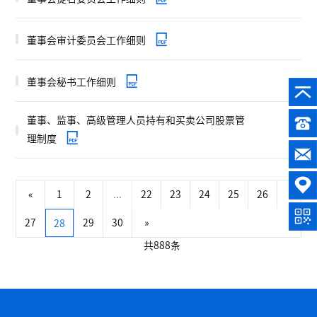
董事会审计委员会工作细则
董事会秘书工作细则
董事、监事、高级管理人员持有和买卖公司股票管
理制度
«
1
2
...
22
23
24
25
26
27
29
30
»
28
共888条