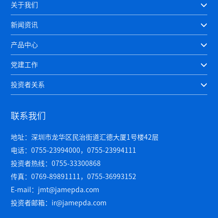
关于我们
新闻资讯
产品中心
党建工作
投资者关系
联系我们
地址：深圳市龙华区民治街道汇德大厦1号楼42层
电话：0755-23994000，0755-23994111
投资者热线：0755-33300868
传真：0769-89891111，0755-36993152
E-mail：jmt@jamepda.com
投资者邮箱：ir@jamepda.com