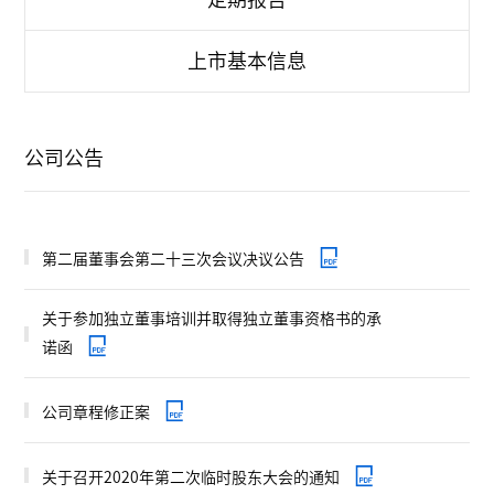
上市基本信息
公司公告
第二届董事会第二十三次会议决议公告
关于参加独立董事培训并取得独立董事资格书的承
诺函
公司章程修正案
关于召开2020年第二次临时股东大会的通知