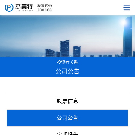
投资者关系
公司公告
股票信息
公司公告
定期报告