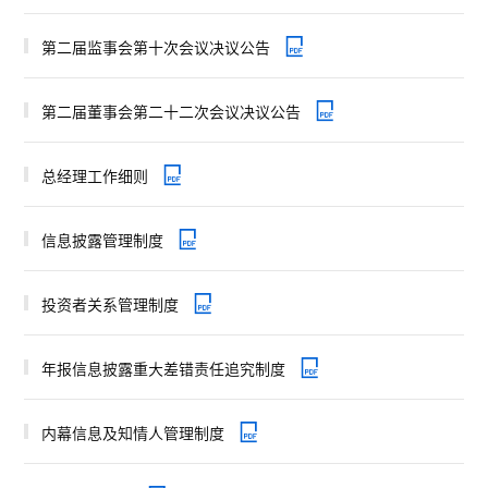
第二届监事会第十次会议决议公告
第二届董事会第二十二次会议决议公告
总经理工作细则
信息披露管理制度
投资者关系管理制度
年报信息披露重大差错责任追究制度
内幕信息及知情人管理制度