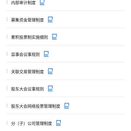
内部审计制度
募集资金管理制度
累积投票制实施细则
监事会议事规则
关联交易管理制度
股东大会议事规则
股东大会网络投票管理制度
分（子）公司管理制度