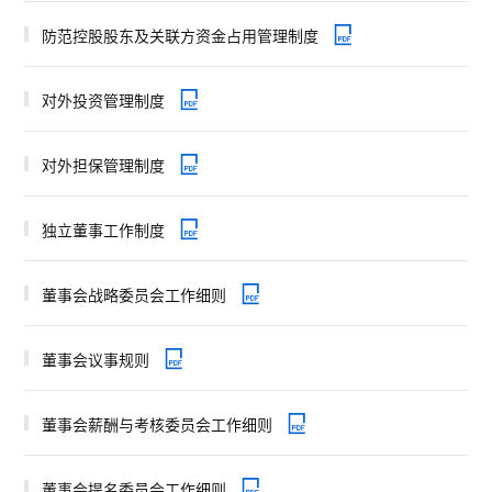
防范控股股东及关联方资金占用管理制度
对外投资管理制度
对外担保管理制度
独立董事工作制度
董事会战略委员会工作细则
董事会议事规则
董事会薪酬与考核委员会工作细则
董事会提名委员会工作细则