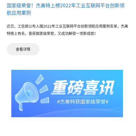
国家级荣誉！杰美特上榜2022年工业互联网平台创新领
航应用案例
近日，工信部公布入围2022年工业互联网平台创新领航应用案例名单，杰美
特榜上有名，喜获国家级荣誉，又成功解锁一项新成就！
查看详情