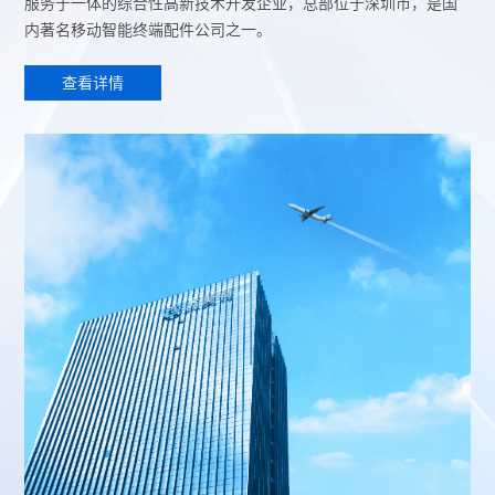
服务于一体的综合性高新技术开发企业，总部位于深圳市
，是国
内著名移动智能终端配件公司之一。
查看详情