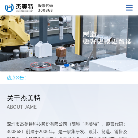
热点公告：
关于杰美特
ABOUT JAME
深圳市杰美特科技股份有限公司（简称“杰美特”，股票代码：
300868）创建于2006年。 是一家集研发、设计、制造、销售及