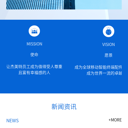
MISSION
VISION
使命
愿景
让杰美特员工成为值得受人尊重
成为全球移动智能终端配件行
且富有幸福感的人
成为世界一流的卓越公
新闻资讯
+MORE
NEWS