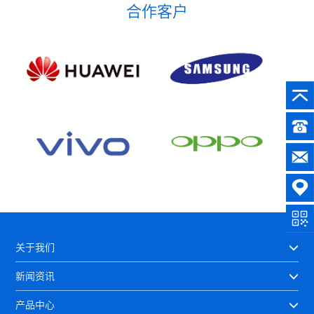
合作客户
关于我们
新闻资讯
产品中心