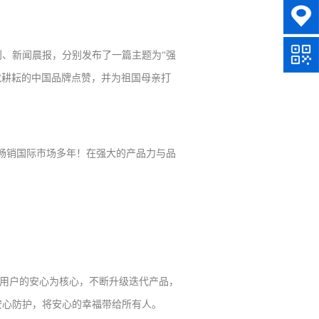
刊、新闻晨报，分别发布了一篇主题为“强
默耕耘的中国品牌点赞，并为祖国母亲打
，并畅销国际市场多年！在强大的产品力与品
以用户的安心为核心，不断升级迭代产品，
的安心防护，将安心的幸福带给所有人。