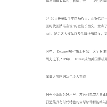
摔与颜值兼具的手机保护壳——决色防摔
5月10日是第四个中国品牌日，正好恰
国时代国牌璀崔璨”的微信长图文，盘点
call。随后各大媒体以及品牌纷纷转发，
其中， Defense决色”榜上有名！这
牌力之下,2019年，Defense成为美国
国潮大势回归决色令人期待
只有不断服务好用户，才有可能成为真正的
打造最具有时代特色的全球移动智能终端防