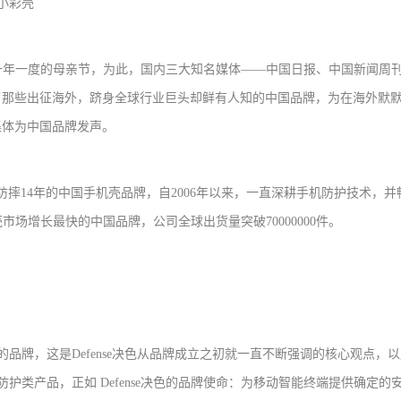
小彩壳
逢一年一度的母亲节，为此，国内三大知名媒体——中国日报、中国新闻周
了那些出征海外，跻身全球行业巨头却鲜有人知的中国品牌，为在海外默
集体为中国品牌发声。
个专注防摔14年的中国手机壳品牌，自2006年以来，一直深耕手机防护技术
手机壳市场增长最快的中国品牌，公司全球出货量突破70000000件。
品牌，这是Defense决色从品牌成立之初就一直不断强调的核心观点，
护类产品，正如 Defense决色的品牌使命：为移动智能终端提供确定